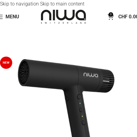
Skip to navigation
Skip to main content
0
MENU
CHF
0.0
NEW