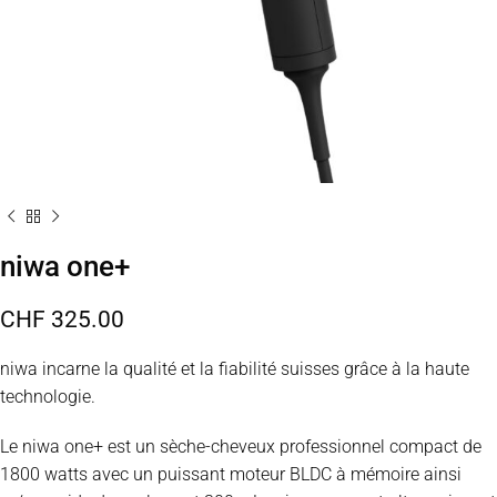
niwa one+
CHF
325.00
niwa incarne la qualité et la fiabilité suisses grâce à la haute
technologie.
Le niwa one+ est un sèche-cheveux professionnel compact de
1800 watts avec un puissant moteur BLDC à mémoire ainsi