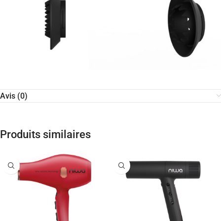
Avis (0)
Produits similaires